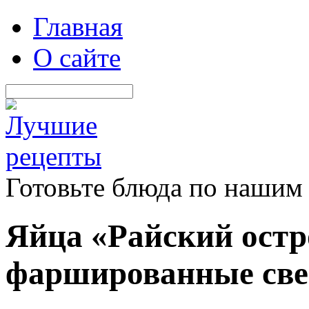
Главная
О сайте
Готовьте блюда по нашим
Яйца «Райский ост
фаршированные све