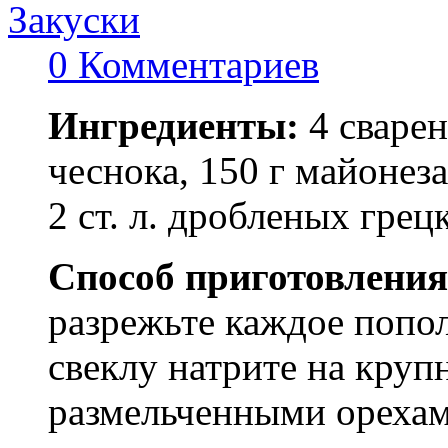
Закуски
0 Комментариев
Ингредиенты:
4 сварен
чеснока, 150 г майонеза,
2 ст. л. дробленых грецк
Способ приготовления
разрежьте каждое попол
свеклу натрите на круп
размельченными орехам