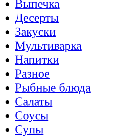
Выпечка
Десерты
Закуски
Мультиварка
Напитки
Разное
Рыбные блюда
Салаты
Соусы
Супы