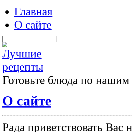
Главная
О сайте
Готовьте блюда по нашим
О сайте
Рада приветствовать Вас 