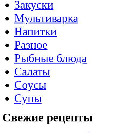
Закуски
Мультиварка
Напитки
Разное
Рыбные блюда
Салаты
Соусы
Супы
Свежие рецепты