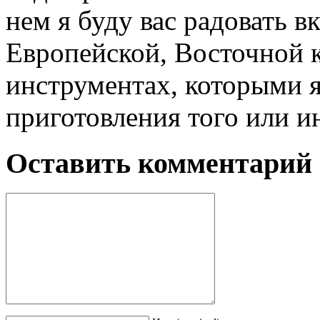
нем я буду вас радовать 
Европейской, Восточной к
инструментах, которыми я
приготовления того или и
Оставить комментарий